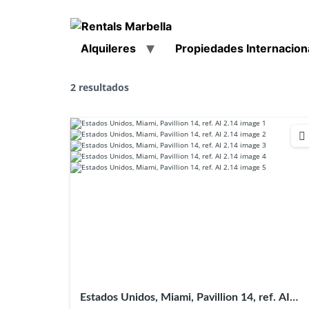
Alquileres
Propiedades Internacion
2 resultados
Estados Unidos, Miami, Pavillion 14, ref. AI