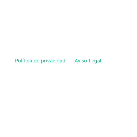
Política de privacidad
Aviso Legal