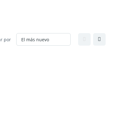
r por