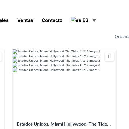
ales
Ventas
Contacto
ES
Ordena
Estados Unidos, Miami Hollywood, The Tides