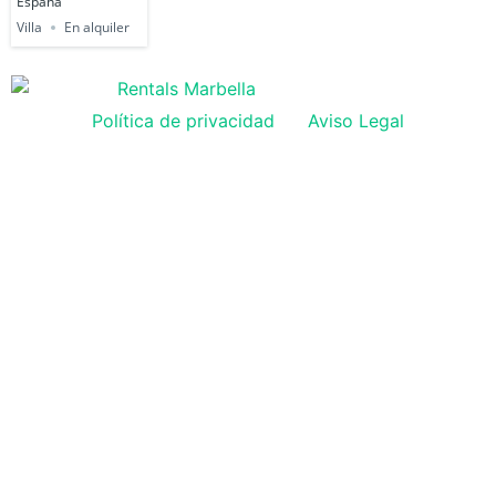
España
Villa
En alquiler
Política de privacidad
Aviso Legal