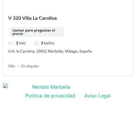
V 320 Villa La Carolina
Llamar para preguntar el
precio
3
hab
2
baños
Urb. la Carolina, 29602 Marbella, Málaga, España
Villa
En alquiler
Política de privacidad
Aviso Legal