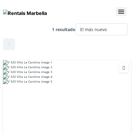
1 resultado