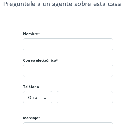
Pregúntele a un agente sobre esta casa
Nombre*
Correo electrónico*
Teléfono
Otro
Mensaje*