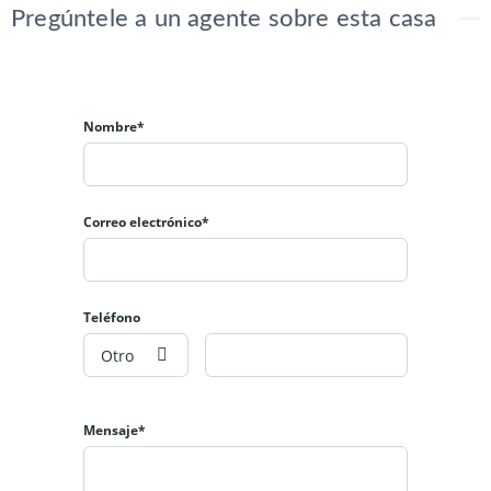
Pregúntele a un agente sobre esta casa
Nombre*
Correo electrónico*
Teléfono
Otro
Mensaje*