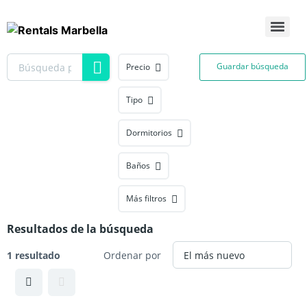
Guardar búsqueda
Precio
Tipo
Dormitorios
Baños
Más filtros
Resultados de la búsqueda
1 resultado
Ordenar por