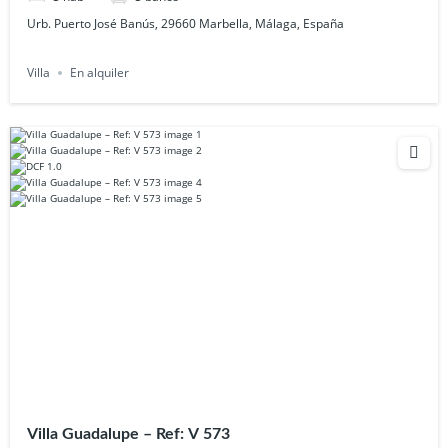
Urb. Puerto José Banús, 29660 Marbella, Málaga, España
Villa
En alquiler
Villa Guadalupe – Ref: V 573