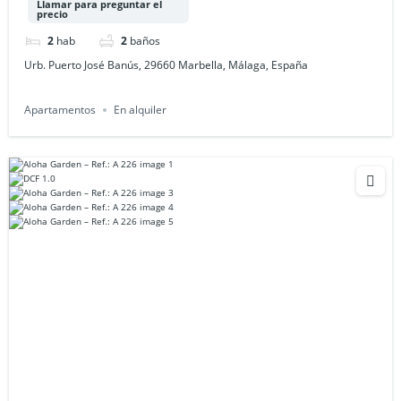
Llamar para preguntar el
precio
2
hab
2
baños
Urb. Puerto José Banús, 29660 Marbella, Málaga, España
Apartamentos
En alquiler