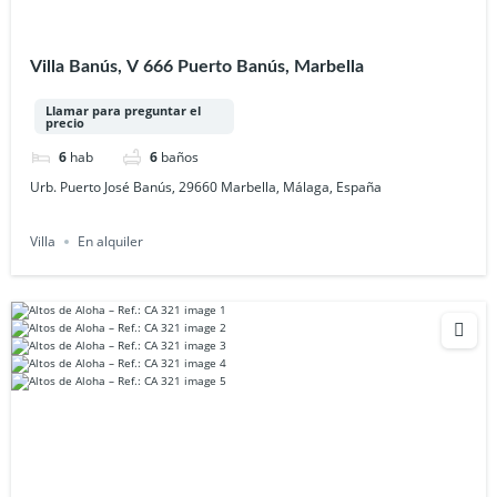
Villa Banús, V 666 Puerto Banús, Marbella
Llamar para preguntar el
precio
6
hab
6
baños
Urb. Puerto José Banús, 29660 Marbella, Málaga, España
Villa
En alquiler