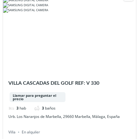
VILLA CASCADAS DEL GOLF REF: V 330
Llamar para preguntar el
precio
3
hab
3
baños
Urb. Los Naranjos de Marbella, 29660 Marbella, Málaga, España
Villa
En alquiler