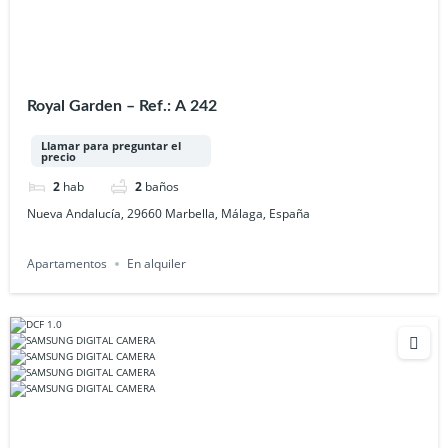
Royal Garden – Ref.: A 242
Llamar para preguntar el
precio
2
hab
2
baños
Nueva Andalucía, 29660 Marbella, Málaga, España
Apartamentos
En alquiler