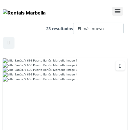
23 resultados